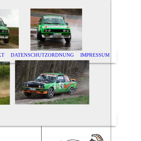
KT
DATENSCHUTZORDNUNG
IMPRESSUM