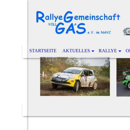
STARTSEITE
AKTUELLES
RALLYE
O