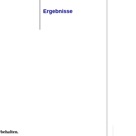
Ergebnisse
behalten.