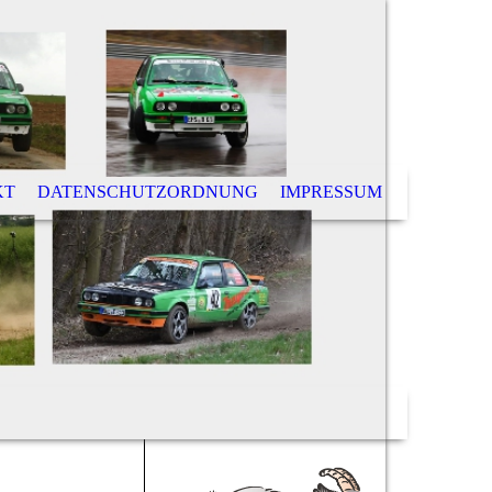
KT
DATENSCHUTZORDNUNG
IMPRESSUM