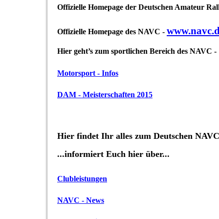
Offizielle Homepage der Deutschen Amateur Rall
www.navc.
Offizielle Homepage des NAVC -
Hier geht’s zum
sportlichen Bereich des NAVC -
Motorsport - Infos
DAM - Meisterschaften 2015
Hier findet Ihr alles zum
Deutschen NAVC,
...informiert Euch hier über...
Clubleistungen
NAVC - News