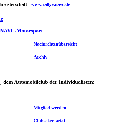
meisterschaft -
www.rallye.navc.de
de
NAVC-Motorsport
Nachrichtenübersicht
Archiv
 dem Automobilclub der Individualisten:
Mitglied werden
Clubsekretariat