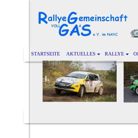
STARTSEITE
AKTUELLES
RALLYE
O