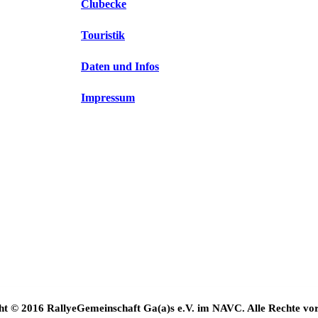
Clubecke
Touristik
Daten und Infos
Impressum
t © 2016 RallyeGemeinschaft Ga(a)s e.V. im NAVC. Alle Rechte vor